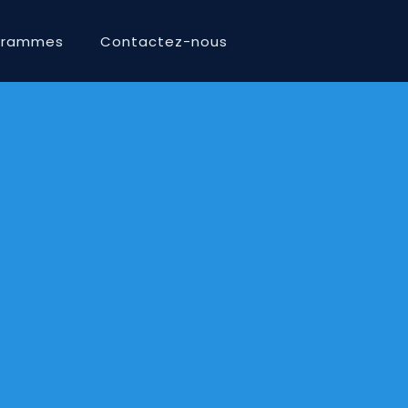
grammes
Contactez-nous