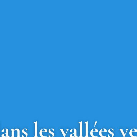
ns les vallées ve