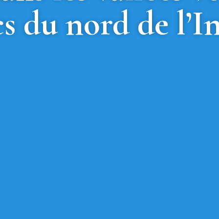
cs du nord de l’I