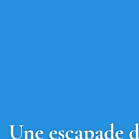
Une escapade da