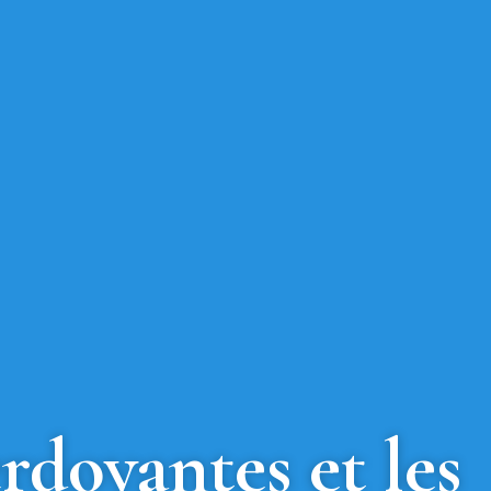
rdoyantes et les