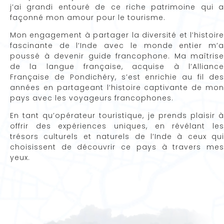
j’ai grandi entouré de ce riche patrimoine qui a
façonné mon amour pour le tourisme.
Mon engagement à partager la diversité et l’histoire
fascinante de l’Inde avec le monde entier m’a
poussé à devenir guide francophone. Ma maîtrise
de la langue française, acquise à l’Alliance
Française de Pondichéry, s’est enrichie au fil des
années en partageant l’histoire captivante de mon
pays avec les voyageurs francophones.
En tant qu’opérateur touristique, je prends plaisir à
offrir des expériences uniques, en révélant les
trésors culturels et naturels de l’Inde à ceux qui
choisissent de découvrir ce pays à travers mes
yeux.