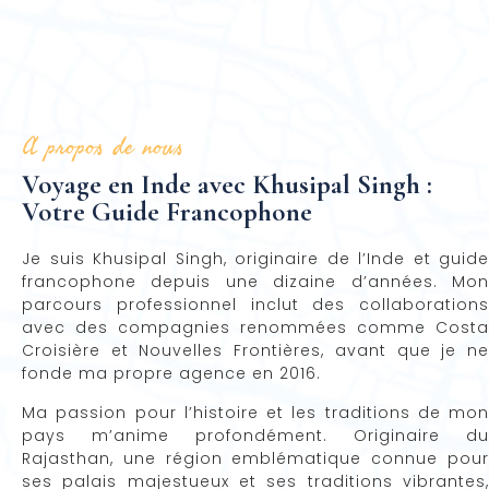
A propos de nous
Voyage en Inde avec Khusipal Singh :
Votre Guide Francophone
Je suis Khusipal Singh, originaire de l’Inde et guide
francophone depuis une dizaine d’années. Mon
parcours professionnel inclut des collaborations
avec des compagnies renommées comme Costa
Croisière et Nouvelles Frontières, avant que je ne
fonde ma propre agence en 2016.
Ma passion pour l’histoire et les traditions de mon
pays m’anime profondément. Originaire du
Rajasthan, une région emblématique connue pour
ses palais majestueux et ses traditions vibrantes,